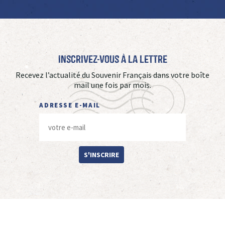
Inscrivez-vous à La Lettre
Recevez l’actualité du Souvenir Français dans votre boîte
mail une fois par mois.
ADRESSE E-MAIL
S'INSCRIRE