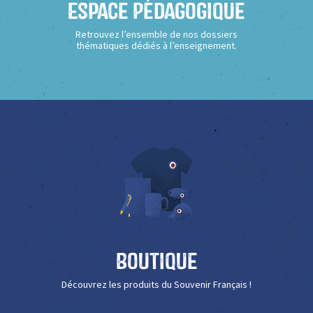
Espace Pédagogique
Retrouvez l’ensemble de nos dossiers
thématiques dédiés à l’enseignement.
Boutique
Découvrez les produits du Souvenir Français !