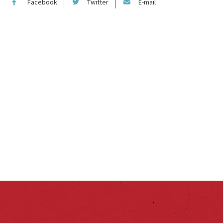
Facebook
Twitter
E-mail