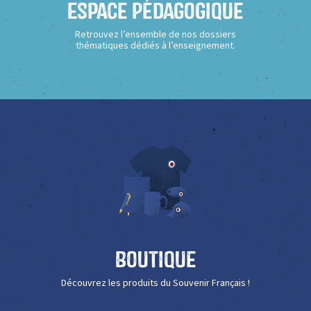
Espace Pédagogique
Retrouvez l’ensemble de nos dossiers
thématiques dédiés à l’enseignement.
Boutique
Découvrez les produits du Souvenir Français !