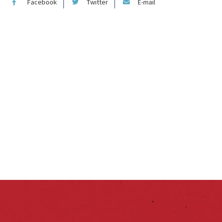
Facebook
Twitter
E-mail