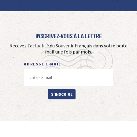
Inscrivez-vous à La Lettre
Recevez l’actualité du Souvenir Français dans votre boîte
mail une fois par mois.
ADRESSE E-MAIL
S'INSCRIRE