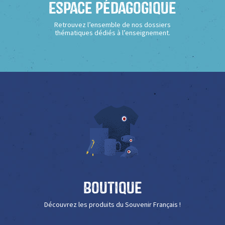
Espace Pédagogique
Retrouvez l’ensemble de nos dossiers
thématiques dédiés à l’enseignement.
Boutique
Découvrez les produits du Souvenir Français !