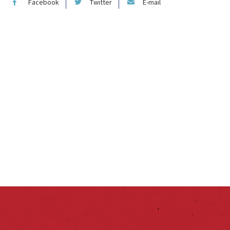
Facebook
Twitter
E-mail