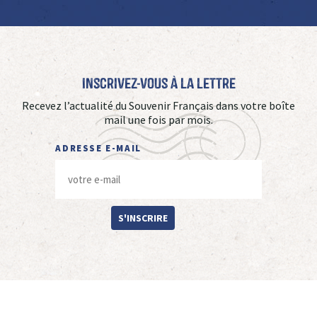
Inscrivez-vous à La Lettre
Recevez l’actualité du Souvenir Français dans votre boîte
mail une fois par mois.
ADRESSE E-MAIL
S'INSCRIRE