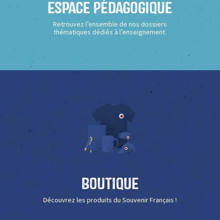
Espace Pédagogique
Retrouvez l’ensemble de nos dossiers
thématiques dédiés à l’enseignement.
Boutique
Découvrez les produits du Souvenir Français !