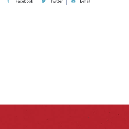
Facebook
Twitter
E-mail