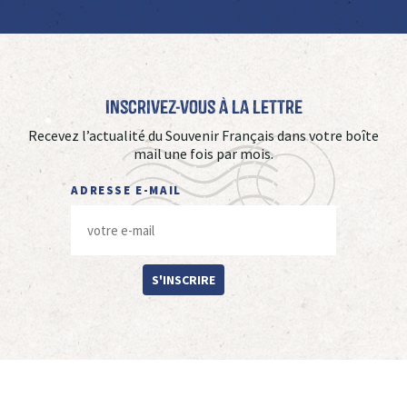
Inscrivez-vous à La Lettre
Recevez l’actualité du Souvenir Français dans votre boîte
mail une fois par mois.
ADRESSE E-MAIL
S'INSCRIRE