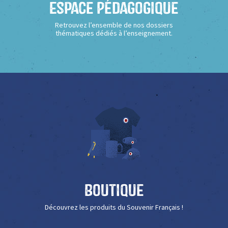
Espace Pédagogique
Retrouvez l’ensemble de nos dossiers
thématiques dédiés à l’enseignement.
Boutique
Découvrez les produits du Souvenir Français !