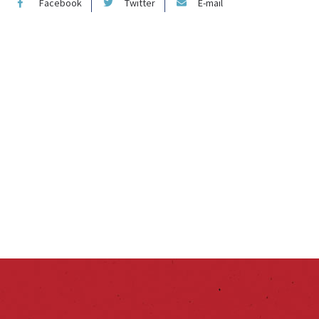
Facebook
Twitter
E-mail