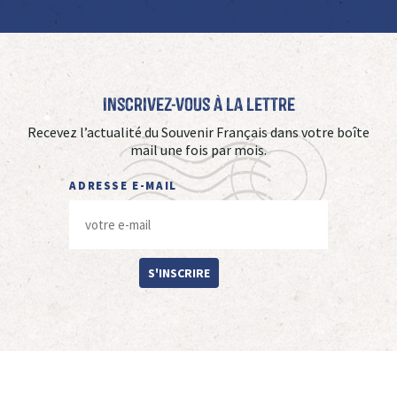
Inscrivez-vous à La Lettre
Recevez l’actualité du Souvenir Français dans votre boîte
mail une fois par mois.
ADRESSE E-MAIL
S'INSCRIRE