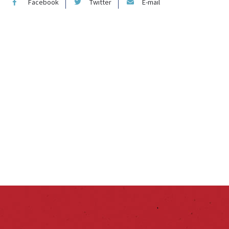
Facebook
Twitter
E-mail