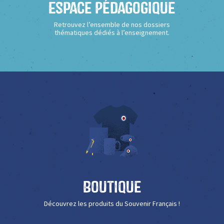
Espace Pédagogique
Retrouvez l’ensemble de nos dossiers
thématiques dédiés à l’enseignement.
Boutique
Découvrez les produits du Souvenir Français !