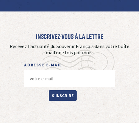
Inscrivez-vous à La Lettre
Recevez l’actualité du Souvenir Français dans votre boîte
mail une fois par mois.
ADRESSE E-MAIL
S'INSCRIRE