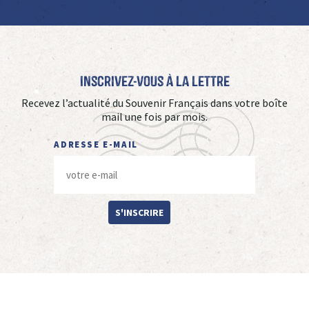
Inscrivez-vous à La Lettre
Recevez l’actualité du Souvenir Français dans votre boîte
mail une fois par mois.
ADRESSE E-MAIL
S'INSCRIRE