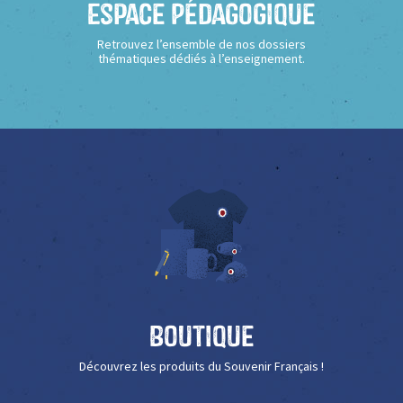
Espace Pédagogique
Retrouvez l’ensemble de nos dossiers
thématiques dédiés à l’enseignement.
Boutique
Découvrez les produits du Souvenir Français !