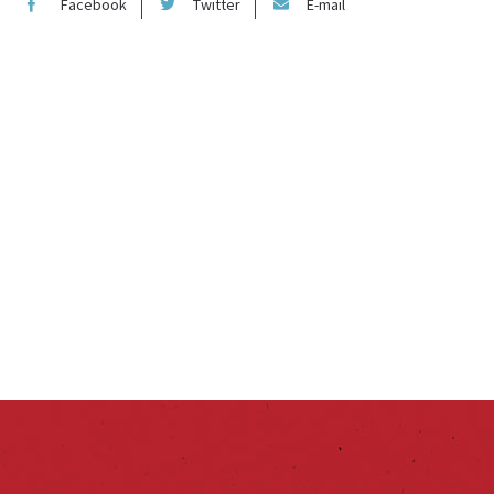
Facebook
Twitter
E-mail