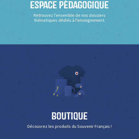
Espace Pédagogique
Retrouvez l’ensemble de nos dossiers
thématiques dédiés à l’enseignement.
Boutique
Découvrez les produits du Souvenir Français !