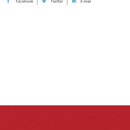
Facebook
Twitter
E-mail