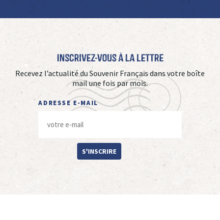
Inscrivez-vous à La Lettre
Recevez l’actualité du Souvenir Français dans votre boîte
mail une fois par mois.
ADRESSE E-MAIL
S'INSCRIRE