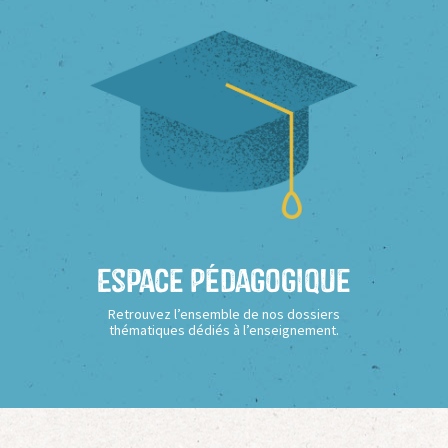
Espace Pédagogique
Retrouvez l’ensemble de nos dossiers
thématiques dédiés à l’enseignement.