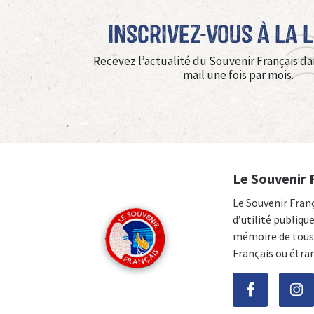
Inscrivez-vous à La 
Recevez l’actualité du Souvenir Français da
mail une fois par mois.
Le Souvenir 
Le Souvenir Fran
d’utilité publiqu
mémoire de tous 
Français ou étra