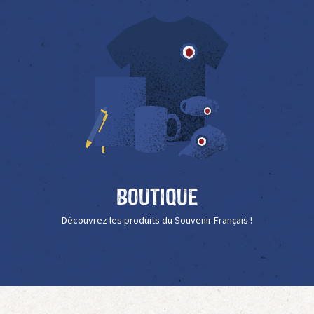
Boutique
Découvrez les produits du Souvenir Français !