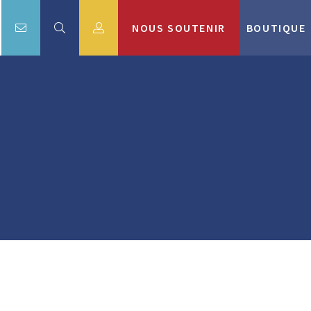
NOUS SOUTENIR
BOUTIQUE