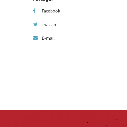
Facebook
Twitter
E-mail