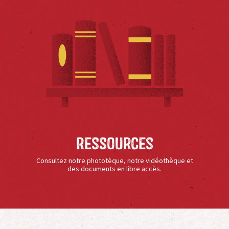
Ressources
Consultez notre phototèque, notre vidéothèque et
des documents en libre accès.