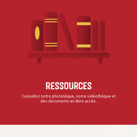
Ressources
Consultez notre phototèque, notre vidéothèque et
des documents en libre accès.