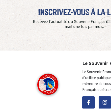
Inscrivez-vous à La 
Recevez l’actualité du Souvenir Français da
mail une fois par mois.
Le Souvenir 
Le Souvenir Fran
d’utilité publiqu
mémoire de tous 
Français ou étra