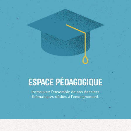
Espace Pédagogique
Retrouvez l’ensemble de nos dossiers
thématiques dédiés à l’enseignement.