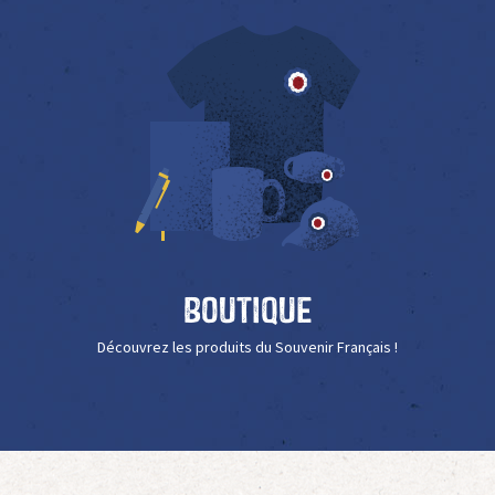
Boutique
Découvrez les produits du Souvenir Français !