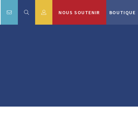
NOUS SOUTENIR
BOUTIQUE