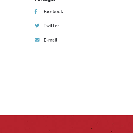
Facebook
Twitter
E-mail