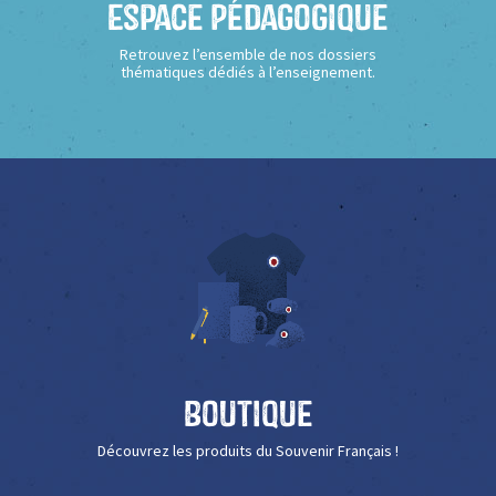
Espace Pédagogique
Retrouvez l’ensemble de nos dossiers
thématiques dédiés à l’enseignement.
Boutique
Découvrez les produits du Souvenir Français !