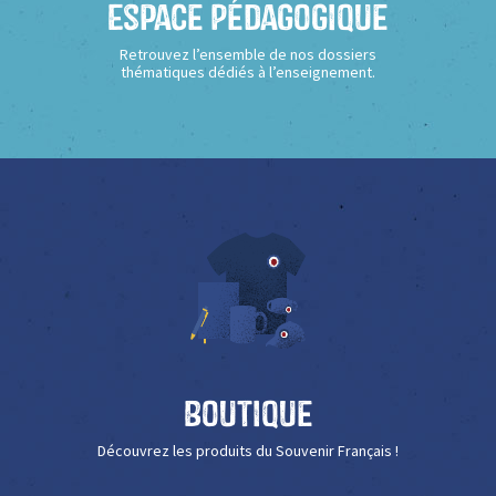
Espace Pédagogique
Retrouvez l’ensemble de nos dossiers
thématiques dédiés à l’enseignement.
Boutique
Découvrez les produits du Souvenir Français !