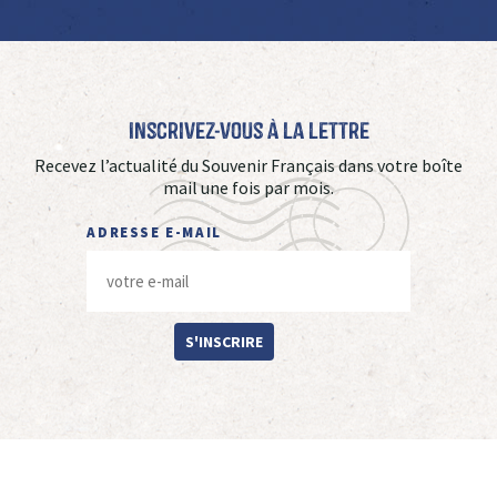
Inscrivez-vous à La Lettre
Recevez l’actualité du Souvenir Français dans votre boîte
mail une fois par mois.
ADRESSE E-MAIL
S'INSCRIRE