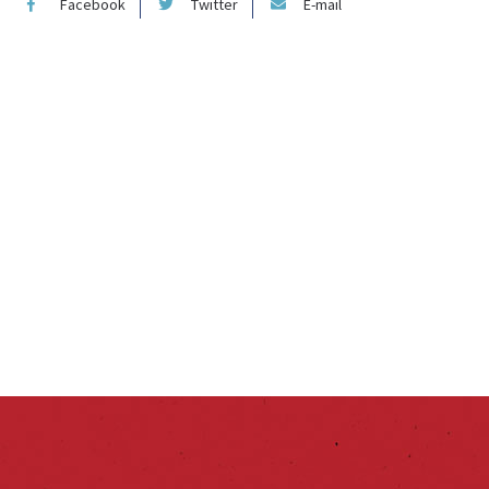
Facebook
Twitter
E-mail