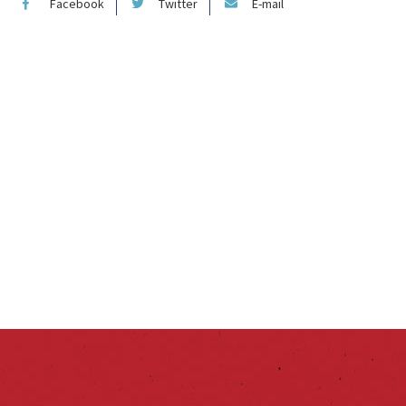
Facebook
Twitter
E-mail