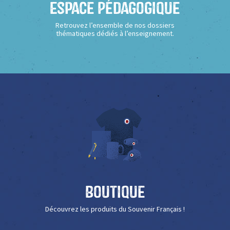
Espace Pédagogique
Retrouvez l’ensemble de nos dossiers
thématiques dédiés à l’enseignement.
Boutique
Découvrez les produits du Souvenir Français !