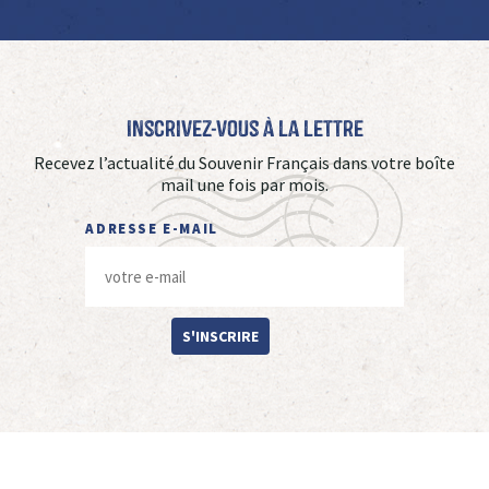
Inscrivez-vous à La Lettre
Recevez l’actualité du Souvenir Français dans votre boîte
mail une fois par mois.
ADRESSE E-MAIL
S'INSCRIRE