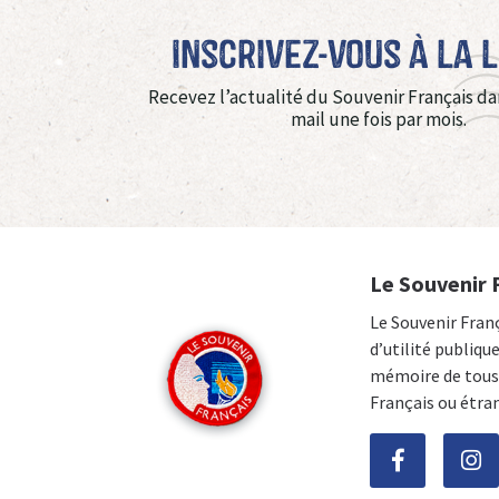
Inscrivez-vous à La 
Recevez l’actualité du Souvenir Français da
mail une fois par mois.
Le Souvenir 
Le Souvenir Fran
d’utilité publiqu
mémoire de tous 
Français ou étra