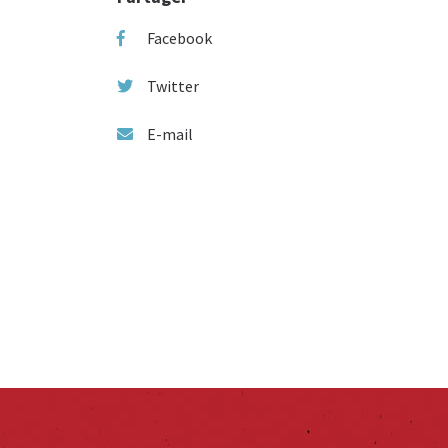
Facebook
Twitter
E-mail