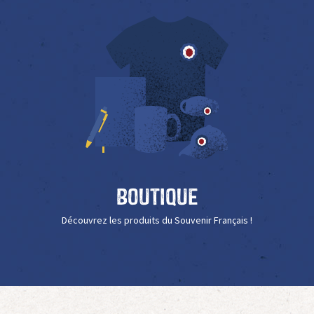
Boutique
Découvrez les produits du Souvenir Français !