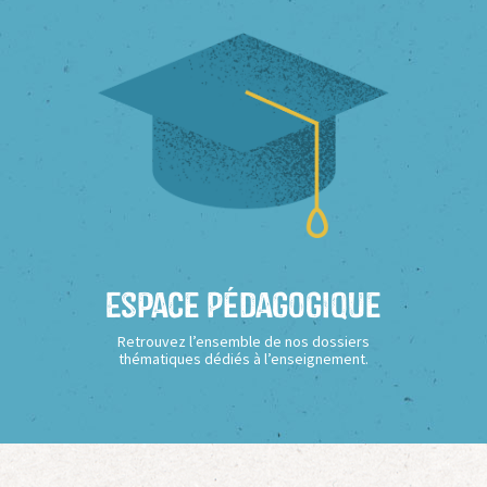
Espace Pédagogique
Retrouvez l’ensemble de nos dossiers
thématiques dédiés à l’enseignement.