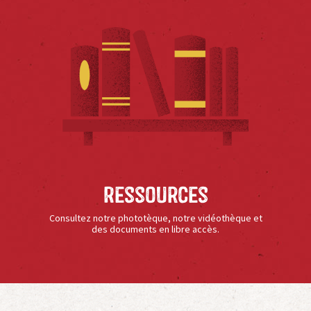
Ressources
Consultez notre phototèque, notre vidéothèque et
des documents en libre accès.