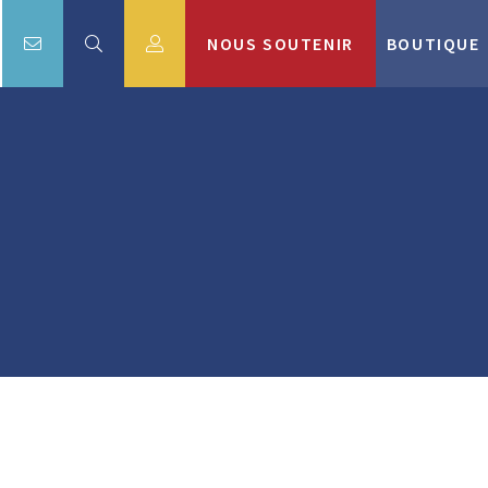
NOUS SOUTENIR
BOUTIQUE