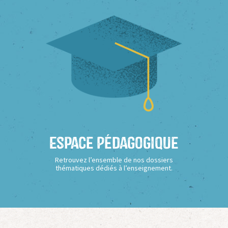
Espace Pédagogique
Retrouvez l’ensemble de nos dossiers
thématiques dédiés à l’enseignement.