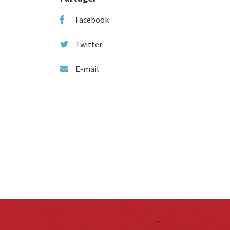
Facebook
Twitter
E-mail