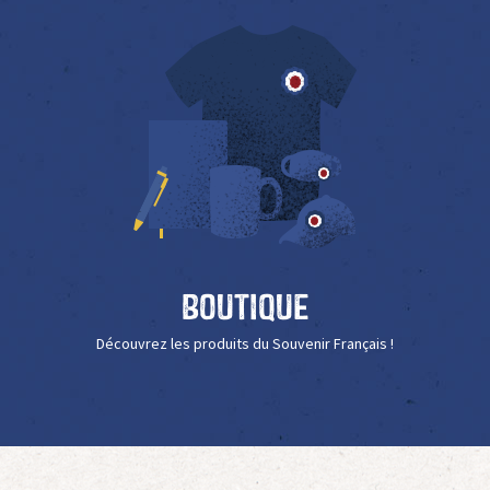
Boutique
Découvrez les produits du Souvenir Français !