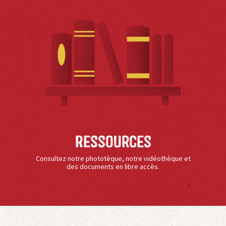
Ressources
Consultez notre phototèque, notre vidéothèque et
des documents en libre accès.