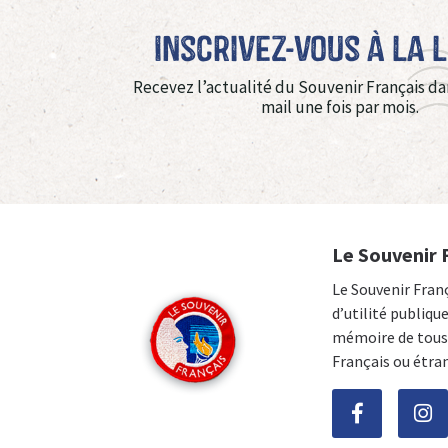
Inscrivez-vous à La 
Recevez l’actualité du Souvenir Français da
mail une fois par mois.
Le Souvenir 
Le Souvenir Fran
d’utilité publiqu
mémoire de tous 
Français ou étra