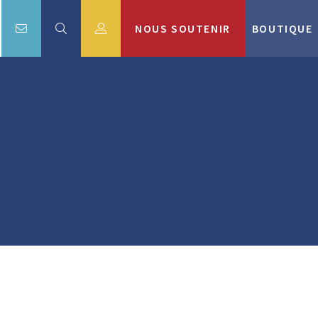
NOUS SOUTENIR
BOUTIQUE