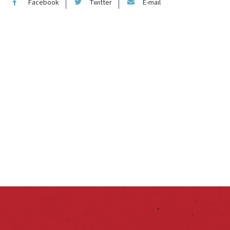
Facebook
Twitter
E-mail