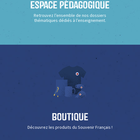
Espace Pédagogique
Retrouvez l’ensemble de nos dossiers
thématiques dédiés à l’enseignement.
Boutique
Découvrez les produits du Souvenir Français !