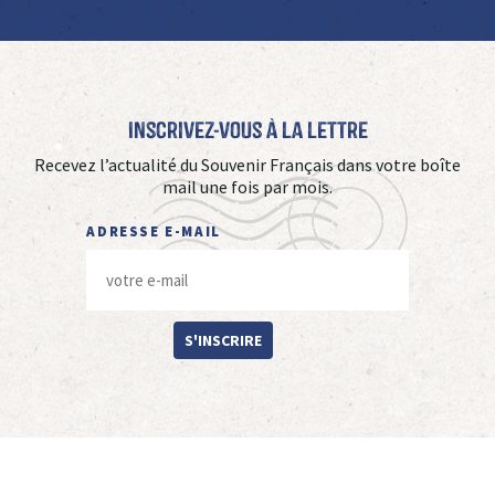
Inscrivez-vous à La Lettre
Recevez l’actualité du Souvenir Français dans votre boîte
mail une fois par mois.
ADRESSE E-MAIL
S'INSCRIRE