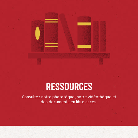
Ressources
Consultez notre phototèque, notre vidéothèque et
des documents en libre accès.