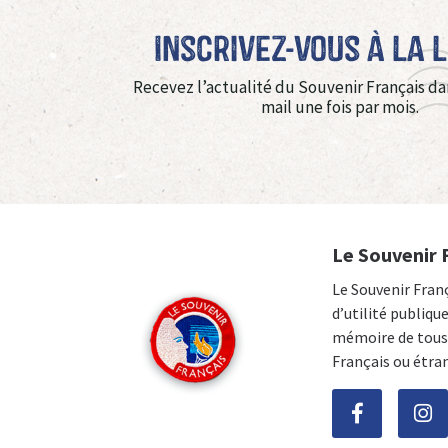
Inscrivez-vous à La 
Recevez l’actualité du Souvenir Français da
mail une fois par mois.
Le Souvenir 
Le Souvenir Fran
d’utilité publiqu
mémoire de tous 
Français ou étra