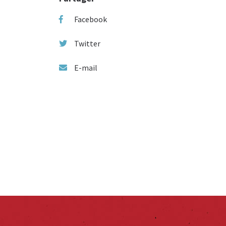
Facebook
Twitter
E-mail