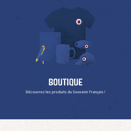
Boutique
Découvrez les produits du Souvenir Français !