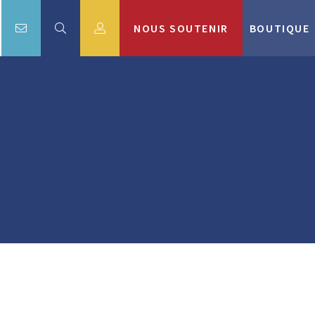
NOUS SOUTENIR
BOUTIQUE