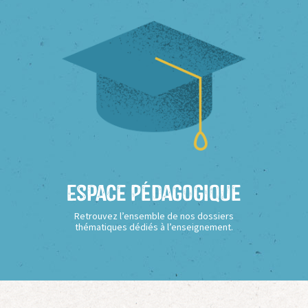
Espace Pédagogique
Retrouvez l’ensemble de nos dossiers
thématiques dédiés à l’enseignement.