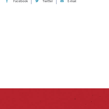
Facebook
Twitter
E-mail