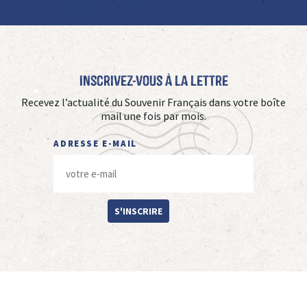
Inscrivez-vous à La Lettre
Recevez l’actualité du Souvenir Français dans votre boîte
mail une fois par mois.
ADRESSE E-MAIL
S'INSCRIRE