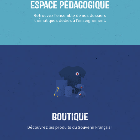
Espace Pédagogique
Retrouvez l’ensemble de nos dossiers
thématiques dédiés à l’enseignement.
Boutique
Découvrez les produits du Souvenir Français !