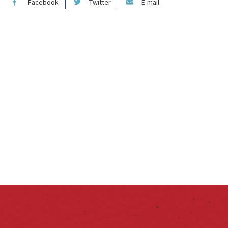
Facebook
Twitter
E-mail