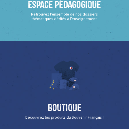
Espace Pédagogique
Retrouvez l’ensemble de nos dossiers
thématiques dédiés à l’enseignement.
Boutique
Découvrez les produits du Souvenir Français !