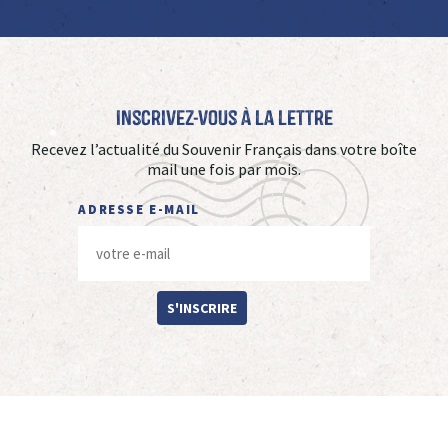
Inscrivez-vous à La Lettre
Recevez l’actualité du Souvenir Français dans votre boîte
mail une fois par mois.
ADRESSE E-MAIL
S'INSCRIRE