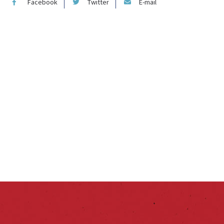
Facebook
Twitter
E-mail