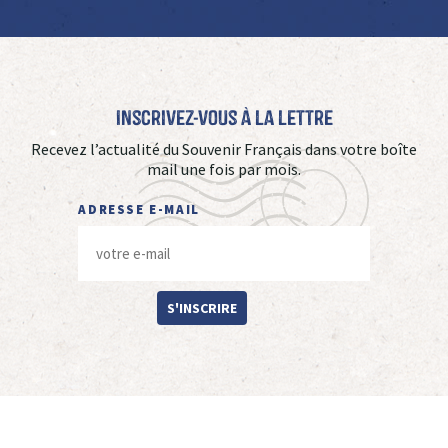
Inscrivez-vous à La Lettre
Recevez l’actualité du Souvenir Français dans votre boîte
mail une fois par mois.
ADRESSE E-MAIL
S'INSCRIRE