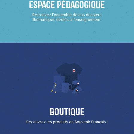
Espace Pédagogique
Retrouvez l’ensemble de nos dossiers
thématiques dédiés à l’enseignement.
Boutique
Découvrez les produits du Souvenir Français !