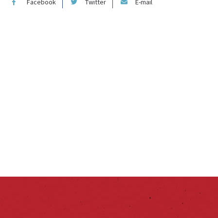
Facebook
Twitter
E-mail