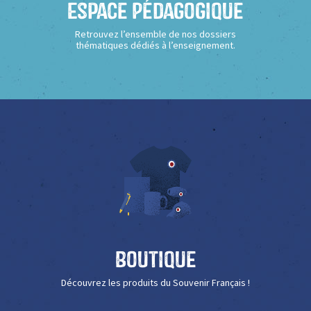
Espace Pédagogique
Retrouvez l’ensemble de nos dossiers
thématiques dédiés à l’enseignement.
Boutique
Découvrez les produits du Souvenir Français !