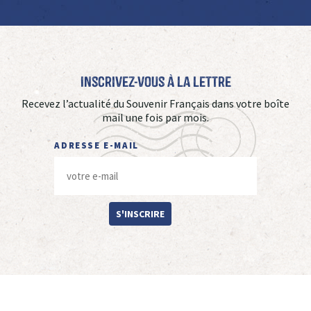
Inscrivez-vous à La Lettre
Recevez l’actualité du Souvenir Français dans votre boîte
mail une fois par mois.
ADRESSE E-MAIL
S'INSCRIRE