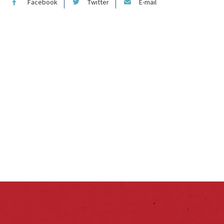
Facebook
Twitter
E-mail