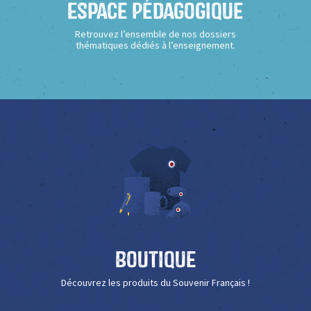
Espace Pédagogique
Retrouvez l’ensemble de nos dossiers
thématiques dédiés à l’enseignement.
Boutique
Découvrez les produits du Souvenir Français !