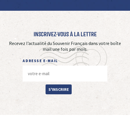
Inscrivez-vous à La Lettre
Recevez l’actualité du Souvenir Français dans votre boîte
mail une fois par mois.
ADRESSE E-MAIL
S'INSCRIRE