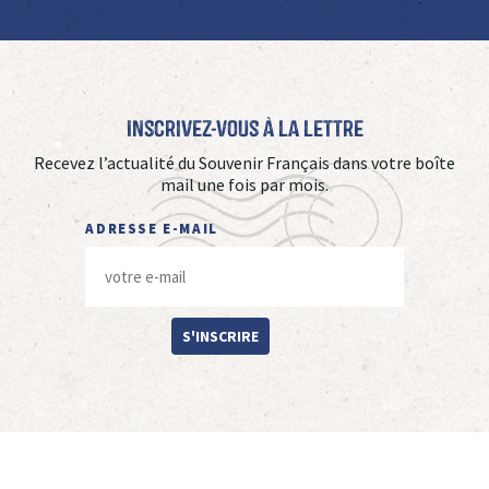
Inscrivez-vous à La Lettre
Recevez l’actualité du Souvenir Français dans votre boîte
mail une fois par mois.
ADRESSE E-MAIL
S'INSCRIRE