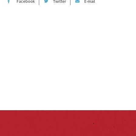
Facebook
Twitter
E-mail