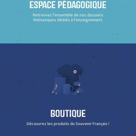
Espace Pédagogique
Retrouvez l’ensemble de nos dossiers
thématiques dédiés à l’enseignement.
Boutique
Découvrez les produits du Souvenir Français !