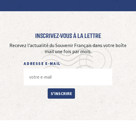
Inscrivez-vous à La Lettre
Recevez l’actualité du Souvenir Français dans votre boîte
mail une fois par mois.
ADRESSE E-MAIL
S'INSCRIRE