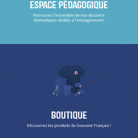
Espace Pédagogique
Retrouvez l’ensemble de nos dossiers
thématiques dédiés à l’enseignement.
Boutique
Découvrez les produits du Souvenir Français !