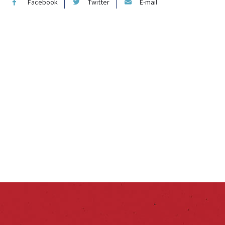
Facebook
Twitter
E-mail