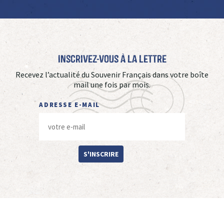
Inscrivez-vous à La Lettre
Recevez l’actualité du Souvenir Français dans votre boîte
mail une fois par mois.
ADRESSE E-MAIL
S'INSCRIRE