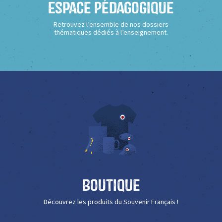
Espace Pédagogique
Retrouvez l’ensemble de nos dossiers
thématiques dédiés à l’enseignement.
Boutique
Découvrez les produits du Souvenir Français !