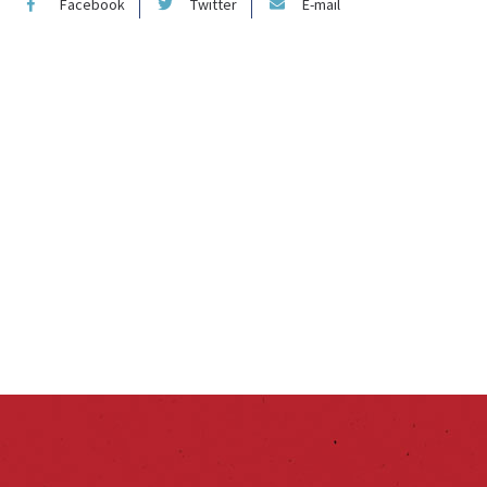
Facebook
Twitter
E-mail