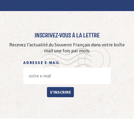
Inscrivez-vous à La Lettre
Recevez l’actualité du Souvenir Français dans votre boîte
mail une fois par mois.
ADRESSE E-MAIL
S'INSCRIRE