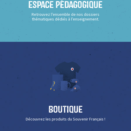
Espace Pédagogique
Retrouvez l’ensemble de nos dossiers
thématiques dédiés à l’enseignement.
Boutique
Découvrez les produits du Souvenir Français !