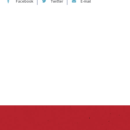
Facebook
Twitter
E-mail