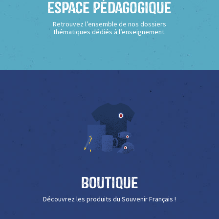
Espace Pédagogique
Retrouvez l’ensemble de nos dossiers
thématiques dédiés à l’enseignement.
Boutique
Découvrez les produits du Souvenir Français !