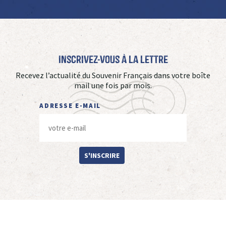
Inscrivez-vous à La Lettre
Recevez l’actualité du Souvenir Français dans votre boîte
mail une fois par mois.
ADRESSE E-MAIL
S'INSCRIRE