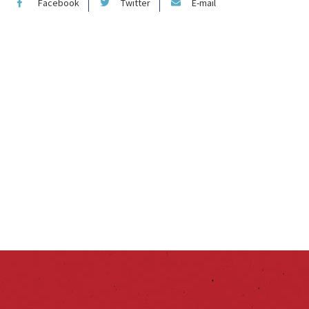
Facebook
Twitter
E-mail