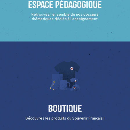
Espace Pédagogique
Retrouvez l’ensemble de nos dossiers
thématiques dédiés à l’enseignement.
Boutique
Découvrez les produits du Souvenir Français !