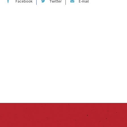
Facebook
Twitter
E-mail