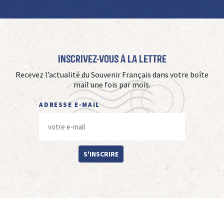
Inscrivez-vous à La Lettre
Recevez l’actualité du Souvenir Français dans votre boîte
mail une fois par mois.
ADRESSE E-MAIL
S'INSCRIRE