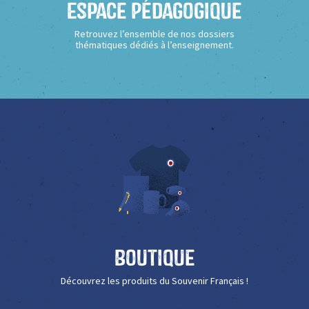
Espace Pédagogique
Retrouvez l’ensemble de nos dossiers
thématiques dédiés à l’enseignement.
Boutique
Découvrez les produits du Souvenir Français !