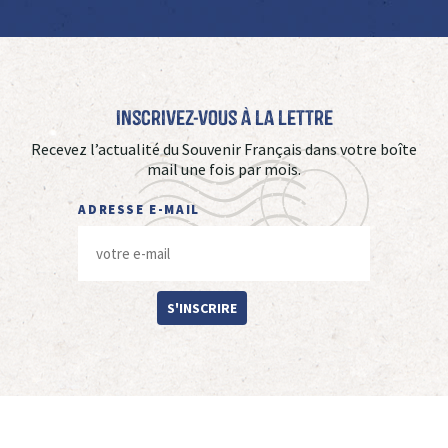
Inscrivez-vous à La Lettre
Recevez l’actualité du Souvenir Français dans votre boîte
mail une fois par mois.
ADRESSE E-MAIL
S'INSCRIRE