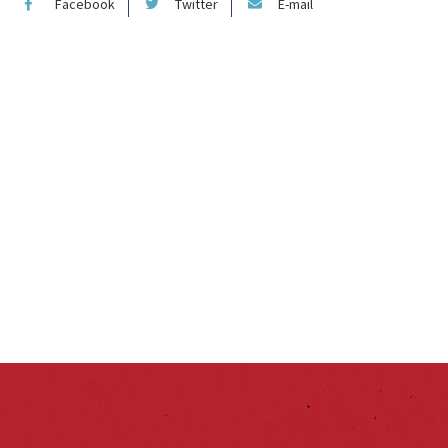
Facebook
Twitter
E-mail