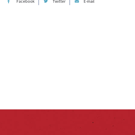
Facebook
Twitter
E-mail