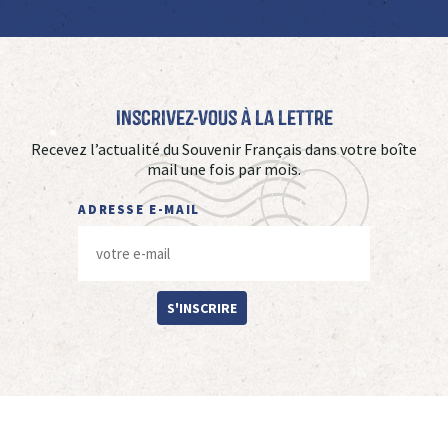
Inscrivez-vous à La Lettre
Recevez l’actualité du Souvenir Français dans votre boîte
mail une fois par mois.
ADRESSE E-MAIL
S'INSCRIRE