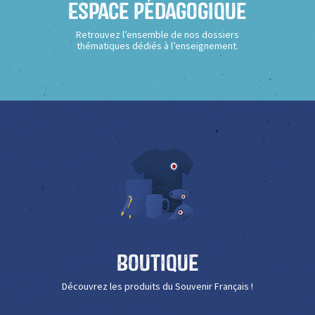
Espace Pédagogique
Retrouvez l’ensemble de nos dossiers
thématiques dédiés à l’enseignement.
Boutique
Découvrez les produits du Souvenir Français !