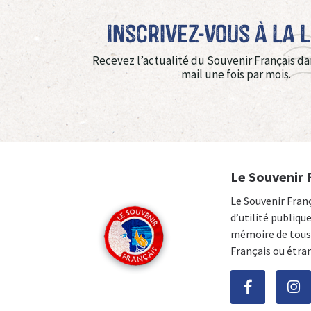
Inscrivez-vous à La 
Recevez l’actualité du Souvenir Français da
mail une fois par mois.
Le Souvenir 
Le Souvenir Fran
d’utilité publiqu
mémoire de tous 
Français ou étra