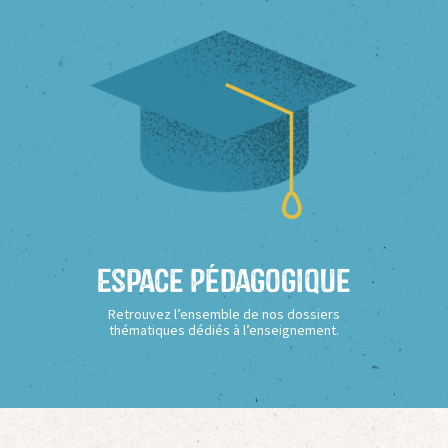
Espace Pédagogique
Retrouvez l’ensemble de nos dossiers
thématiques dédiés à l’enseignement.