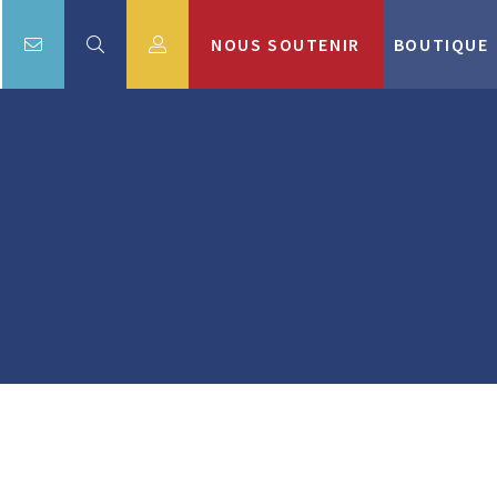
NOUS SOUTENIR
BOUTIQUE