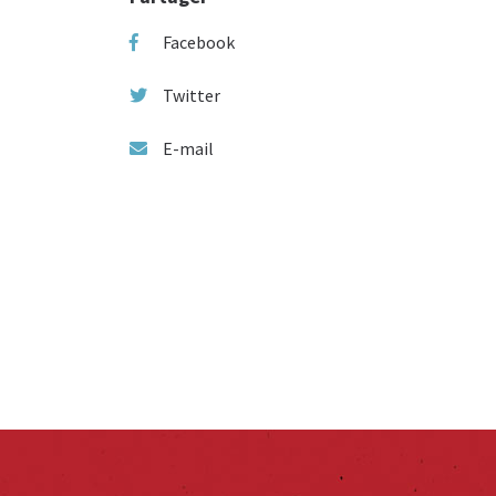
Facebook
Twitter
E-mail