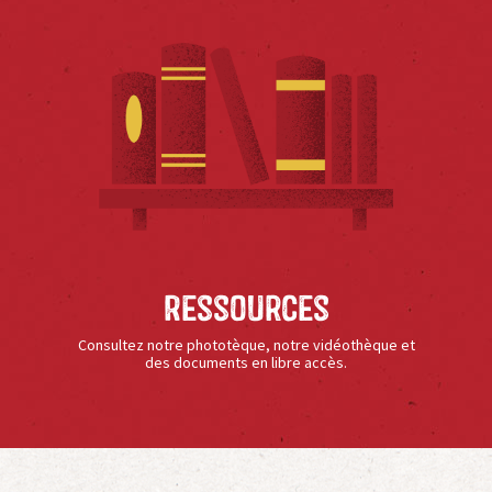
Ressources
Consultez notre phototèque, notre vidéothèque et
des documents en libre accès.