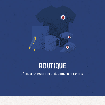
Boutique
Découvrez les produits du Souvenir Français !