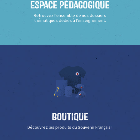
Espace Pédagogique
Retrouvez l’ensemble de nos dossiers
thématiques dédiés à l’enseignement.
Boutique
Découvrez les produits du Souvenir Français !