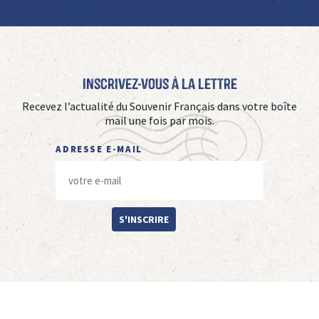
Inscrivez-vous à La Lettre
Recevez l’actualité du Souvenir Français dans votre boîte
mail une fois par mois.
ADRESSE E-MAIL
S'INSCRIRE