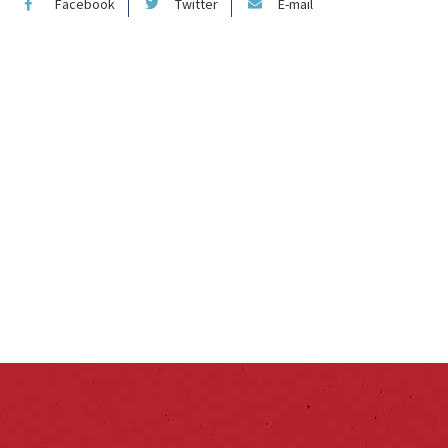
Facebook
Twitter
E-mail