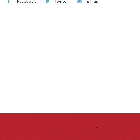
Facebook
Twitter
E-mail