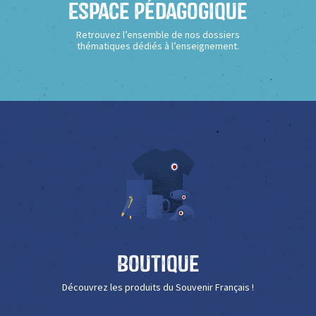
Espace Pédagogique
Retrouvez l’ensemble de nos dossiers
thématiques dédiés à l’enseignement.
Boutique
Découvrez les produits du Souvenir Français !