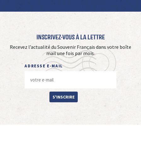
Inscrivez-vous à La Lettre
Recevez l’actualité du Souvenir Français dans votre boîte
mail une fois par mois.
ADRESSE E-MAIL
S'INSCRIRE