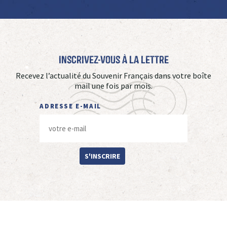
Inscrivez-vous à La Lettre
Recevez l’actualité du Souvenir Français dans votre boîte
mail une fois par mois.
ADRESSE E-MAIL
S'INSCRIRE