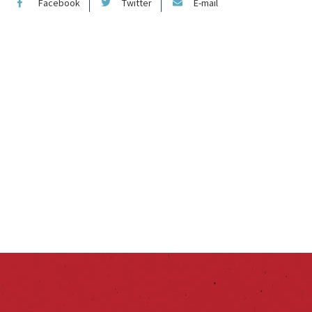
Facebook
Twitter
E-mail