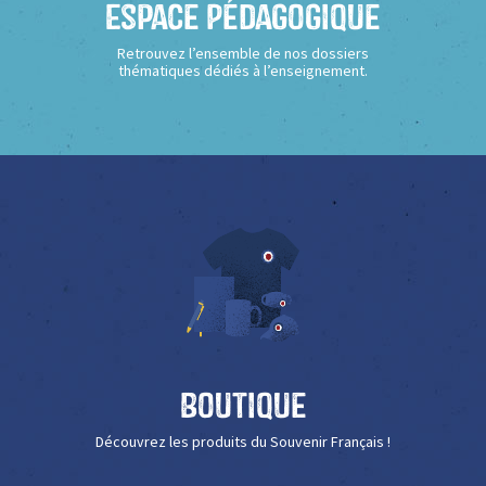
Espace Pédagogique
Retrouvez l’ensemble de nos dossiers
thématiques dédiés à l’enseignement.
Boutique
Découvrez les produits du Souvenir Français !