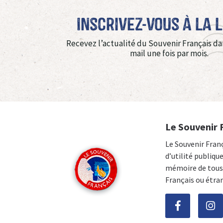
Inscrivez-vous à La 
Recevez l’actualité du Souvenir Français da
mail une fois par mois.
Le Souvenir 
Le Souvenir Fran
d’utilité publiqu
mémoire de tous 
Français ou étra