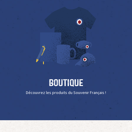
Boutique
Découvrez les produits du Souvenir Français !