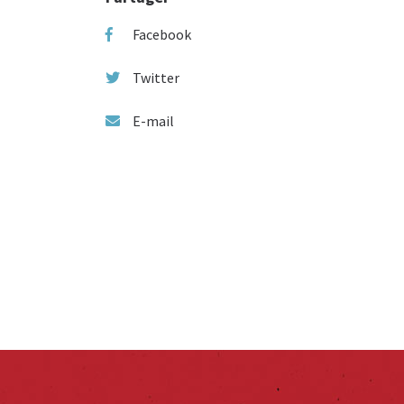
Facebook
Twitter
E-mail