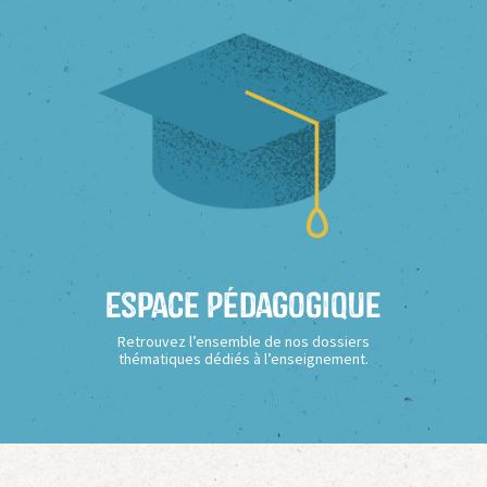
Espace Pédagogique
Retrouvez l’ensemble de nos dossiers
thématiques dédiés à l’enseignement.