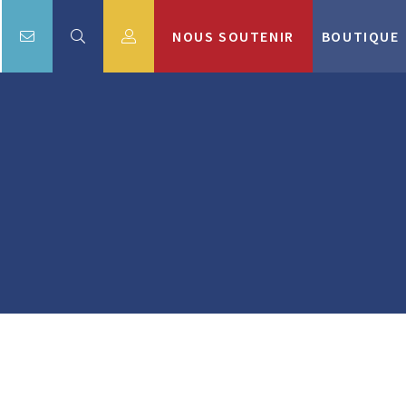
NOUS SOUTENIR
BOUTIQUE