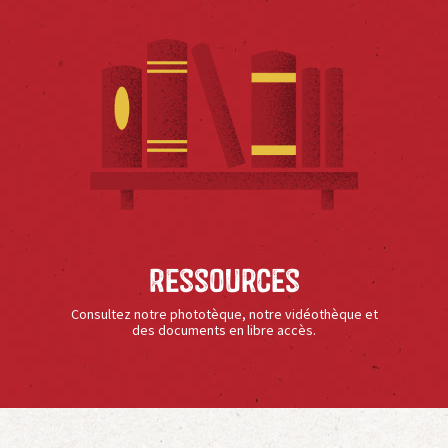
Ressources
Consultez notre phototèque, notre vidéothèque et
des documents en libre accès.