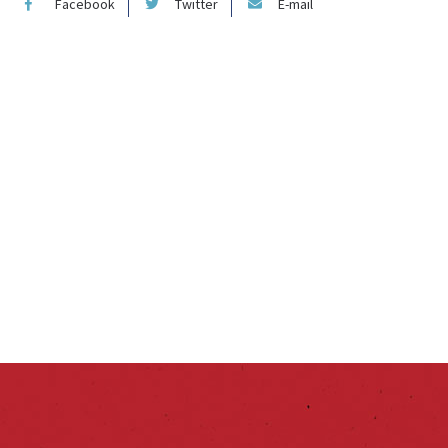
Facebook
Twitter
E-mail