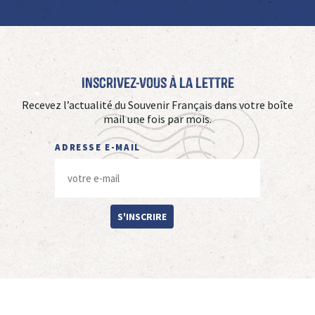
Inscrivez-vous à La Lettre
Recevez l’actualité du Souvenir Français dans votre boîte
mail une fois par mois.
ADRESSE E-MAIL
S'INSCRIRE