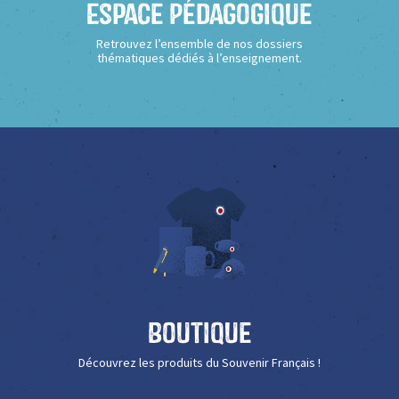
Espace Pédagogique
Retrouvez l’ensemble de nos dossiers
thématiques dédiés à l’enseignement.
Boutique
Découvrez les produits du Souvenir Français !