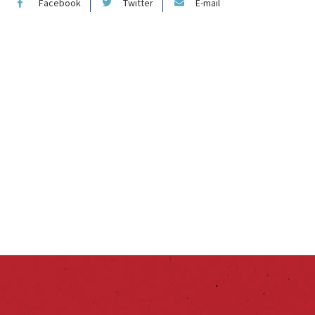
Facebook
Twitter
E-mail