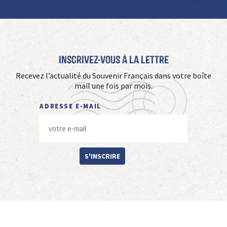
Inscrivez-vous à La Lettre
Recevez l’actualité du Souvenir Français dans votre boîte
mail une fois par mois.
ADRESSE E-MAIL
S'INSCRIRE