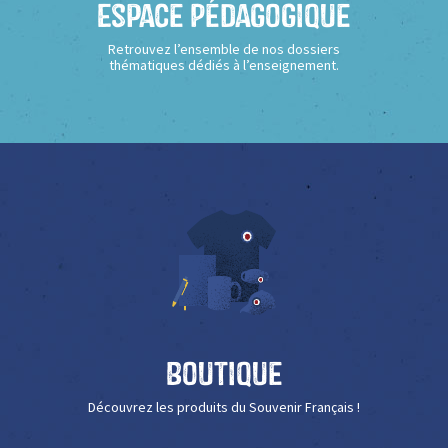
Espace Pédagogique
Retrouvez l’ensemble de nos dossiers
thématiques dédiés à l’enseignement.
Boutique
Découvrez les produits du Souvenir Français !