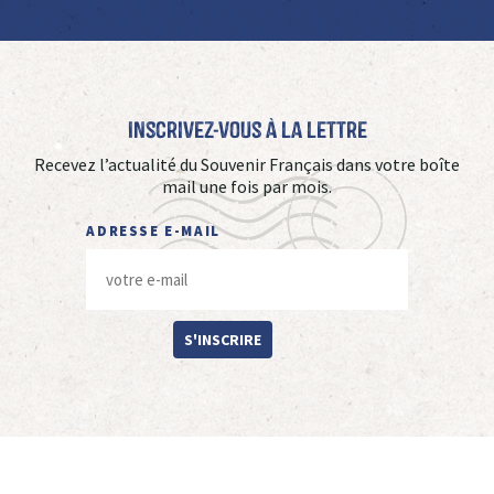
Inscrivez-vous à La Lettre
Recevez l’actualité du Souvenir Français dans votre boîte
mail une fois par mois.
ADRESSE E-MAIL
S'INSCRIRE