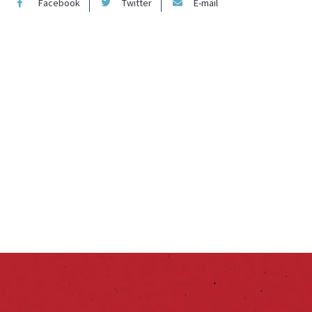
Facebook
Twitter
E-mail