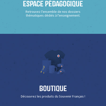
Espace Pédagogique
Retrouvez l’ensemble de nos dossiers
thématiques dédiés à l’enseignement.
Boutique
Découvrez les produits du Souvenir Français !