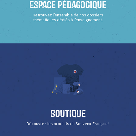
Espace Pédagogique
Retrouvez l’ensemble de nos dossiers
thématiques dédiés à l’enseignement.
Boutique
Découvrez les produits du Souvenir Français !