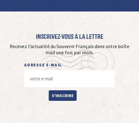
Inscrivez-vous à La Lettre
Recevez l’actualité du Souvenir Français dans votre boîte
mail une fois par mois.
ADRESSE E-MAIL
S'INSCRIRE