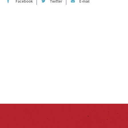
Facebook
Twitter
E-mail