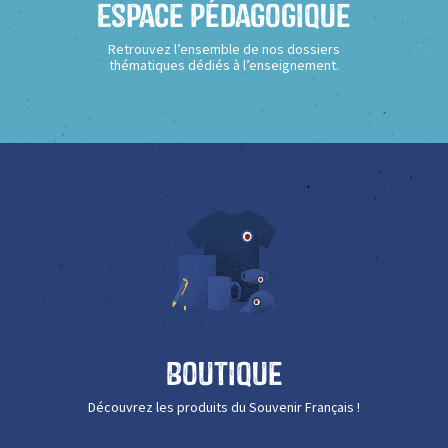
Espace Pédagogique
Retrouvez l’ensemble de nos dossiers
thématiques dédiés à l’enseignement.
Boutique
Découvrez les produits du Souvenir Français !