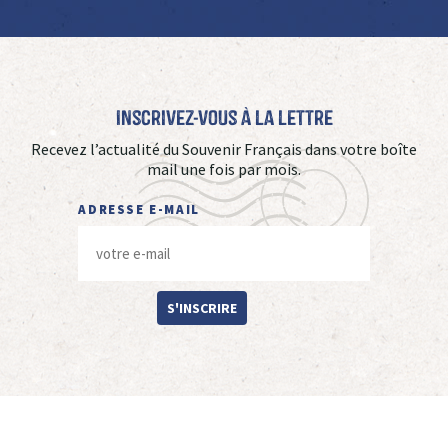
Inscrivez-vous à La Lettre
Recevez l’actualité du Souvenir Français dans votre boîte
mail une fois par mois.
ADRESSE E-MAIL
S'INSCRIRE