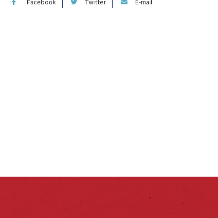
Facebook
Twitter
E-mail