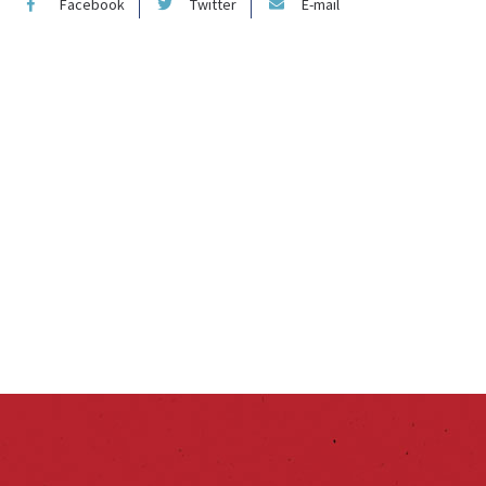
Facebook
Twitter
E-mail