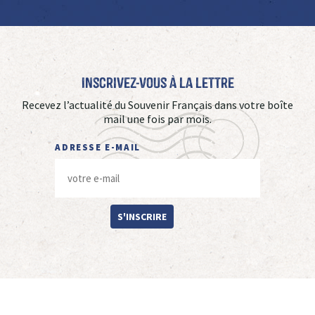
Inscrivez-vous à La Lettre
Recevez l’actualité du Souvenir Français dans votre boîte
mail une fois par mois.
ADRESSE E-MAIL
S'INSCRIRE