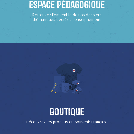
Espace Pédagogique
Retrouvez l’ensemble de nos dossiers
thématiques dédiés à l’enseignement.
Boutique
Découvrez les produits du Souvenir Français !