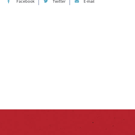
Facebook
Twitter
E-mail