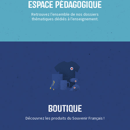
Espace Pédagogique
Retrouvez l’ensemble de nos dossiers
thématiques dédiés à l’enseignement.
Boutique
Découvrez les produits du Souvenir Français !