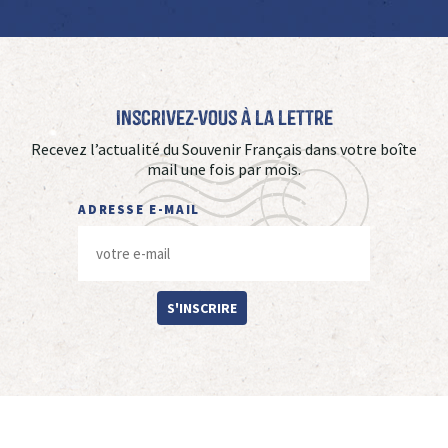
Inscrivez-vous à La Lettre
Recevez l’actualité du Souvenir Français dans votre boîte
mail une fois par mois.
ADRESSE E-MAIL
S'INSCRIRE