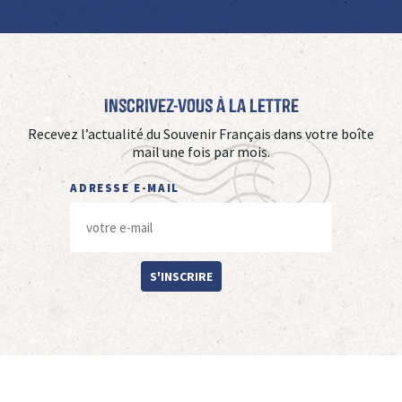
Inscrivez-vous à La Lettre
Recevez l’actualité du Souvenir Français dans votre boîte
mail une fois par mois.
ADRESSE E-MAIL
S'INSCRIRE