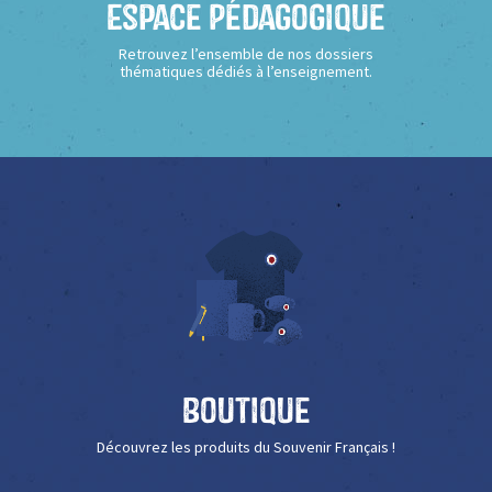
Espace Pédagogique
Retrouvez l’ensemble de nos dossiers
thématiques dédiés à l’enseignement.
Boutique
Découvrez les produits du Souvenir Français !