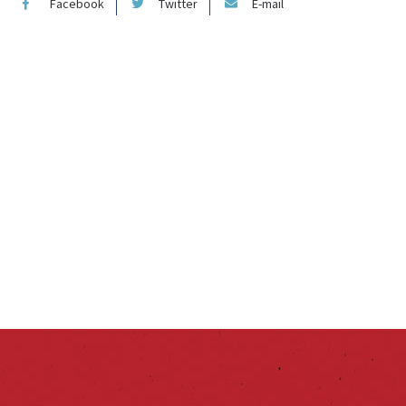
Facebook
Twitter
E-mail