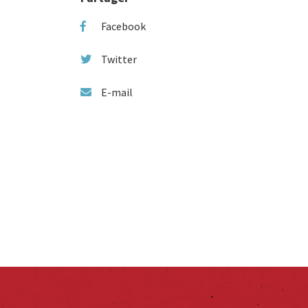
Facebook
Twitter
E-mail