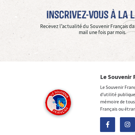
Inscrivez-vous à La 
Recevez l’actualité du Souvenir Français da
mail une fois par mois.
Le Souvenir 
Le Souvenir Fran
d’utilité publiqu
mémoire de tous 
Français ou étra