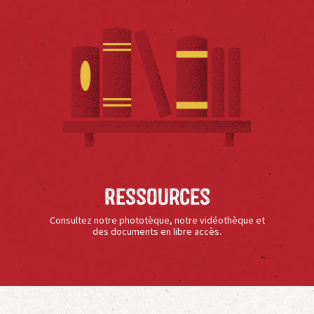
Ressources
Consultez notre phototèque, notre vidéothèque et
des documents en libre accès.