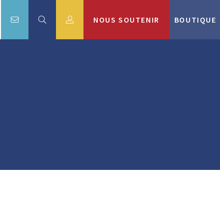
NOUS SOUTENIR
BOUTIQUE