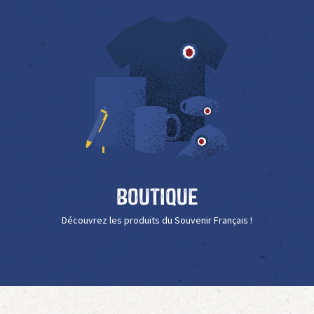
Boutique
Découvrez les produits du Souvenir Français !