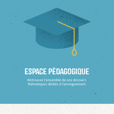
Espace Pédagogique
Retrouvez l’ensemble de nos dossiers
thématiques dédiés à l’enseignement.