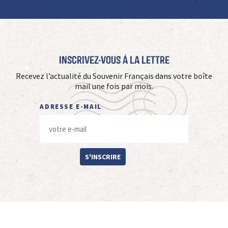
Inscrivez-vous à La Lettre
Recevez l’actualité du Souvenir Français dans votre boîte
mail une fois par mois.
ADRESSE E-MAIL
S'INSCRIRE