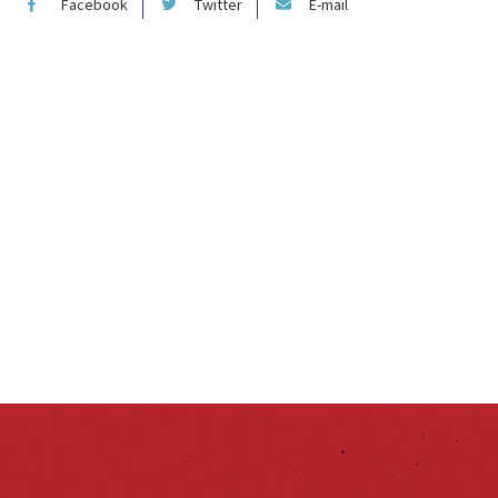
Facebook
Twitter
E-mail