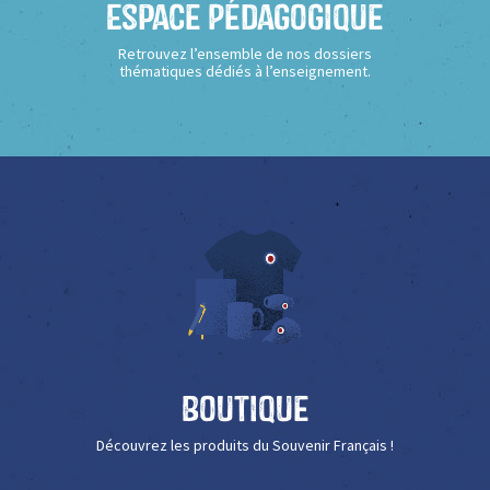
Espace Pédagogique
Retrouvez l’ensemble de nos dossiers
thématiques dédiés à l’enseignement.
Boutique
Découvrez les produits du Souvenir Français !