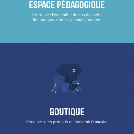
Espace Pédagogique
Retrouvez l’ensemble de nos dossiers
thématiques dédiés à l’enseignement.
Boutique
Découvrez les produits du Souvenir Français !