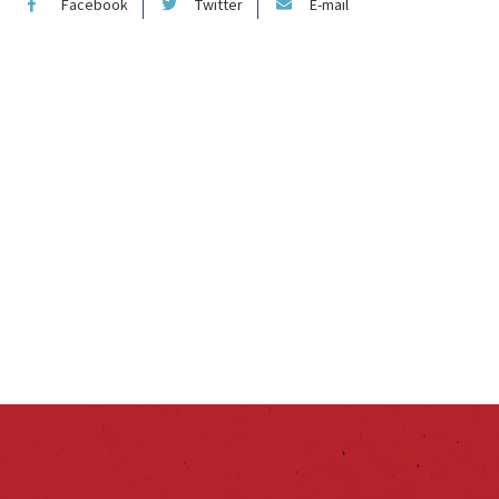
Facebook
Twitter
E-mail