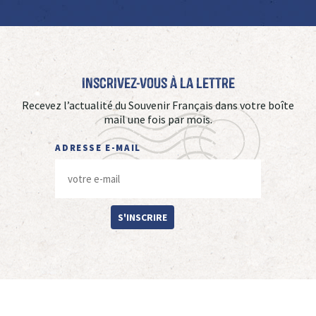
Inscrivez-vous à La Lettre
Recevez l’actualité du Souvenir Français dans votre boîte
mail une fois par mois.
ADRESSE E-MAIL
S'INSCRIRE