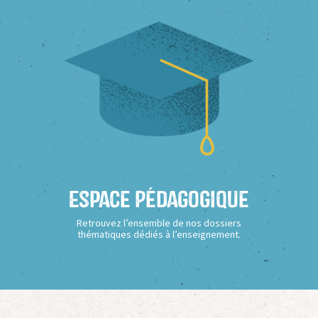
Espace Pédagogique
Retrouvez l’ensemble de nos dossiers
thématiques dédiés à l’enseignement.