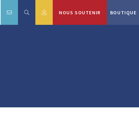
NOUS SOUTENIR
BOUTIQUE