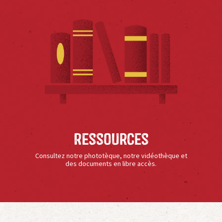
Ressources
Consultez notre phototèque, notre vidéothèque et
des documents en libre accès.