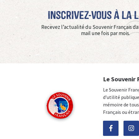
Inscrivez-vous à La 
Recevez l’actualité du Souvenir Français da
mail une fois par mois.
Le Souvenir 
Le Souvenir Fran
d’utilité publiqu
mémoire de tous 
Français ou étra