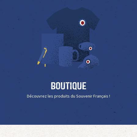
Boutique
Découvrez les produits du Souvenir Français !