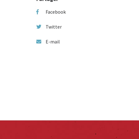
Facebook
Twitter
E-mail