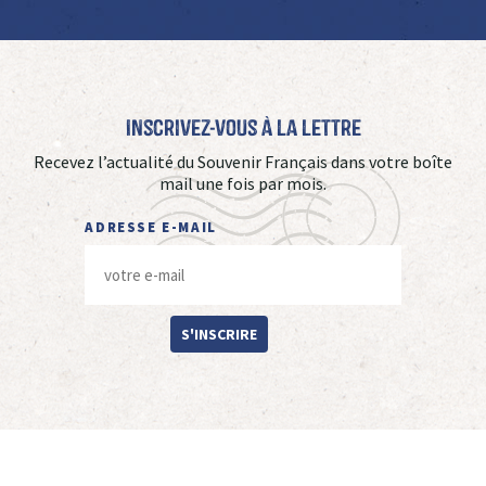
Inscrivez-vous à La Lettre
Recevez l’actualité du Souvenir Français dans votre boîte
mail une fois par mois.
ADRESSE E-MAIL
S'INSCRIRE