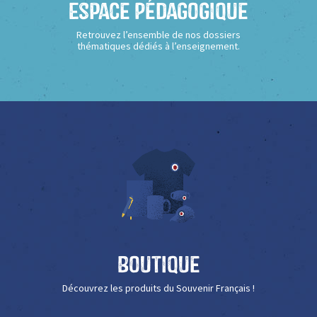
Espace Pédagogique
Retrouvez l’ensemble de nos dossiers
thématiques dédiés à l’enseignement.
Boutique
Découvrez les produits du Souvenir Français !