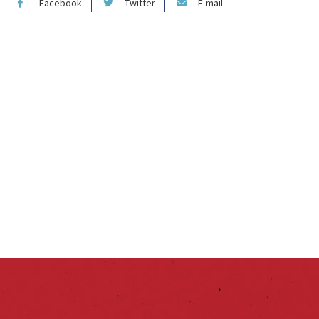
Facebook
Twitter
E-mail