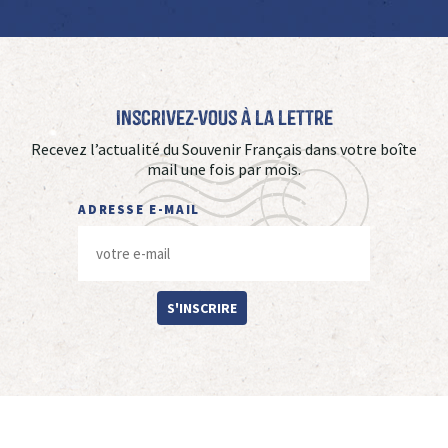
Inscrivez-vous à La Lettre
Recevez l’actualité du Souvenir Français dans votre boîte
mail une fois par mois.
ADRESSE E-MAIL
S'INSCRIRE