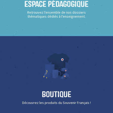
Espace Pédagogique
Retrouvez l’ensemble de nos dossiers
thématiques dédiés à l’enseignement.
Boutique
Découvrez les produits du Souvenir Français !