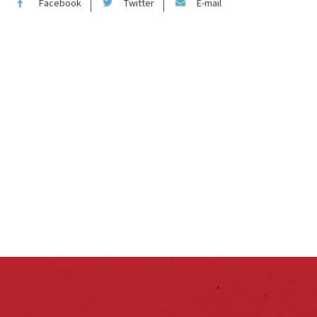
Facebook
Twitter
E-mail