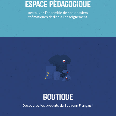
Espace Pédagogique
Retrouvez l’ensemble de nos dossiers
thématiques dédiés à l’enseignement.
Boutique
Découvrez les produits du Souvenir Français !