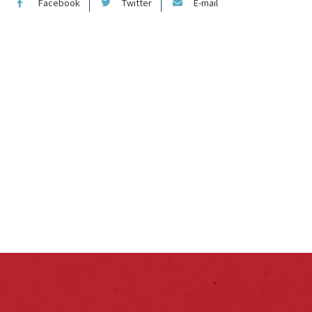
Facebook
Twitter
E-mail