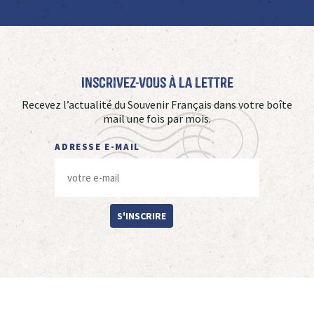
Inscrivez-vous à La Lettre
Recevez l’actualité du Souvenir Français dans votre boîte
mail une fois par mois.
ADRESSE E-MAIL
S'INSCRIRE